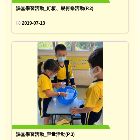
課堂學習活動_釘板、幾何條活動(P.2)
2019-07-13
課堂學習活動_容量活動(P.3)