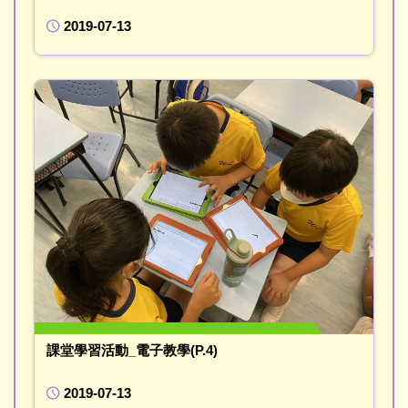
2019-07-13
課堂學習活動_電子教學(P.4)
2019-07-13