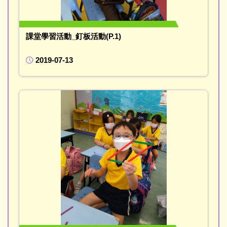
課堂學習活動_釘板活動(P.1)
2019-07-13