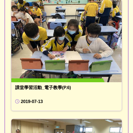
課堂學習活動_電子教學(P.6)
2019-07-13