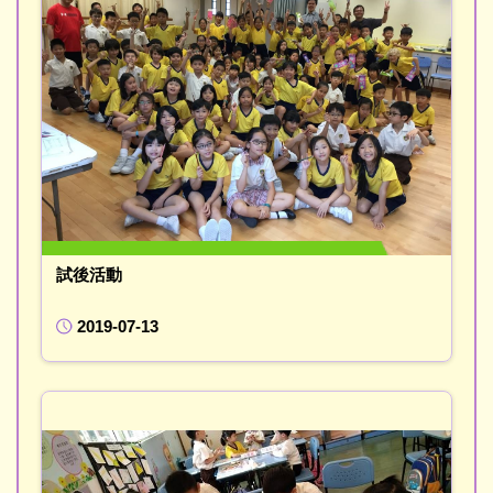
試後活動
2019-07-13