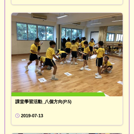
課堂學習活動_八個方向(P.5)
2019-07-13