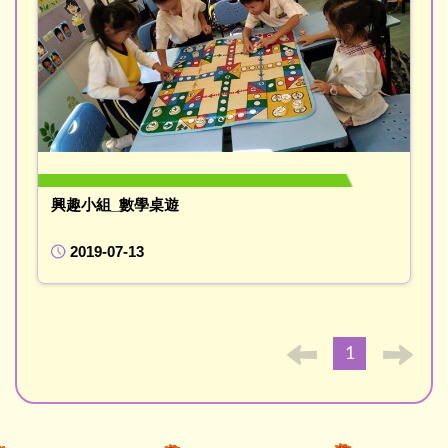
興趣小組_數學桌遊
2019-07-13
1