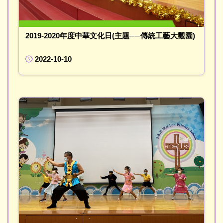
2019-2020年度中華文化日(主題──傳統工藝大觀園)
2022-10-10