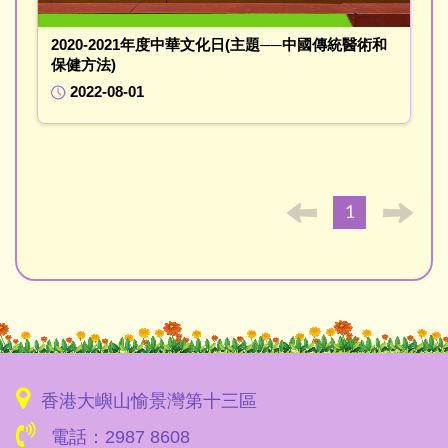
2020-2021年度中華文化日(主題──中國傳統醫術和
保健方法)
2022-08-01
1
香港大嶼山愉景灣第十三區
電話：2987 8608