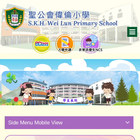
Side Menu Mobile View