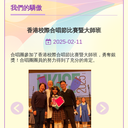
我們的驕傲
香港校際合唱節比賽暨大師班
2025-02-11
合唱團參加了香港校際合唱節比賽暨大師班，勇奪銀
獎！合唱團團員的努力得到了充分的肯定。