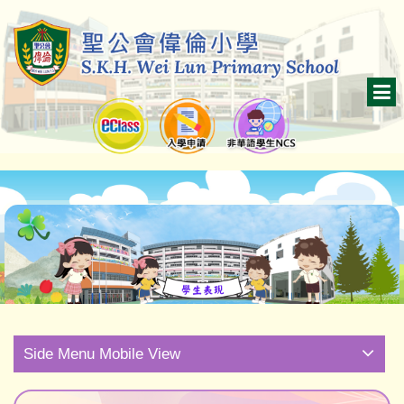
Side Menu Mobile View