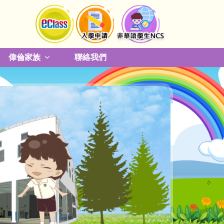
偉倫家族
聯絡我們