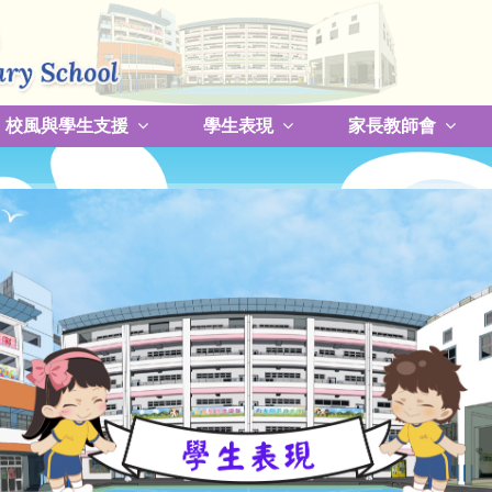
校風與學生支援
學生表現
家長教師會