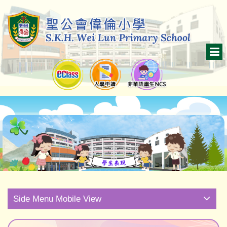
Side Menu Mobile View