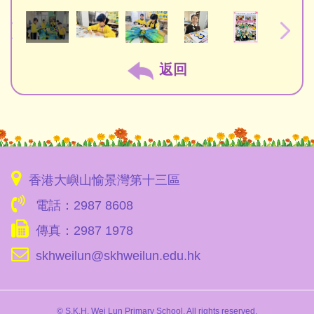
返回
香港大嶼山愉景灣第十三區
電話：2987 8608
傳真：2987 1978
skhweilun@skhweilun.edu.hk
© S.K.H. Wei Lun Primary School. All rights reserved.