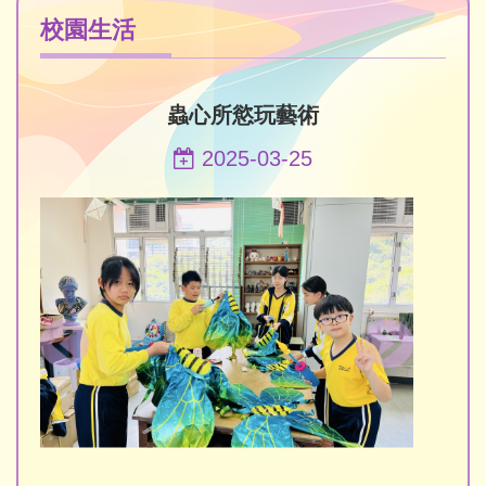
校園生活
蟲心所慾玩藝術
2025-03-25