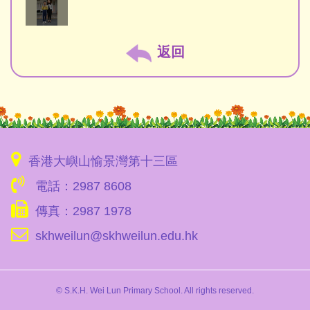
返回
香港大嶼山愉景灣第十三區
電話：2987 8608
傳真：2987 1978
skhweilun@skhweilun.edu.hk
© S.K.H. Wei Lun Primary School. All rights reserved.