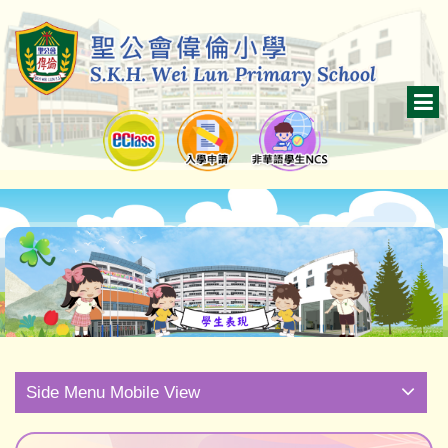
Side Menu Mobile View