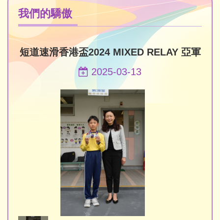
我們的驕傲
短道速滑香港盃2024 MIXED RELAY 亞軍
2025-03-13