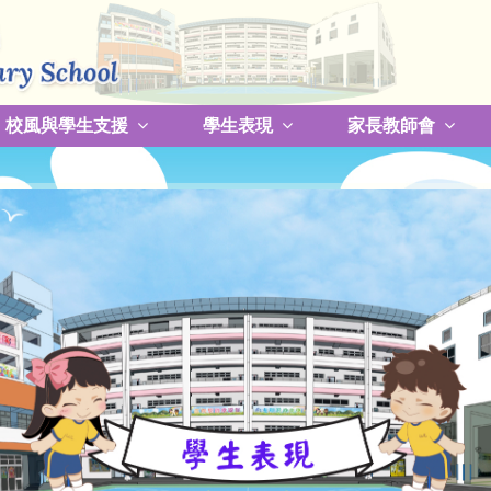
校風與學生支援
學生表現
家長教師會