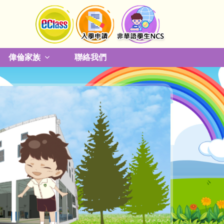
偉倫家族
聯絡我們