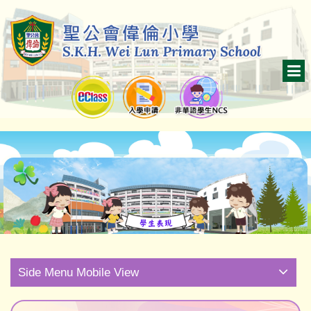
Side Menu Mobile View