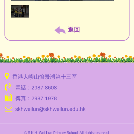
返回
香港大嶼山愉景灣第十三區
電話：2987 8608
傳真：2987 1978
skhweilun@skhweilun.edu.hk
© S.K.H. Wei Lun Primary School. All rights reserved.