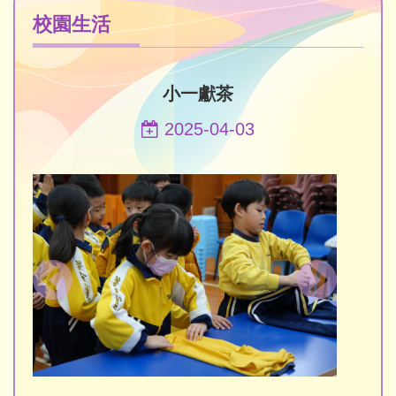
校園生活
小一獻茶
2025-04-03