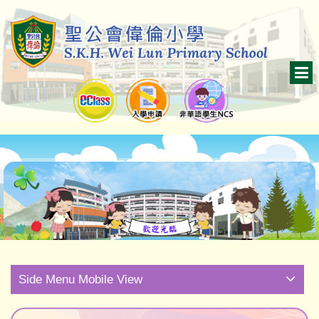
Side Menu Mobile View