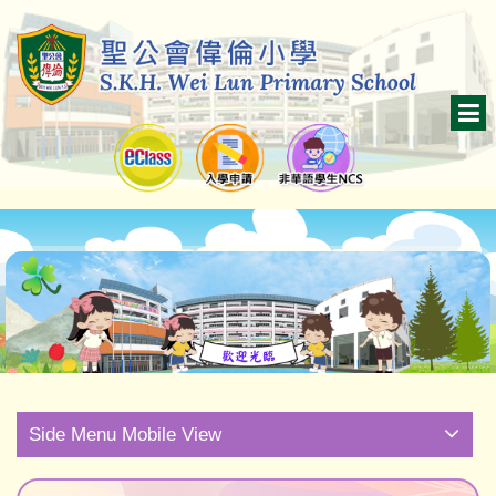
Side Menu Mobile View