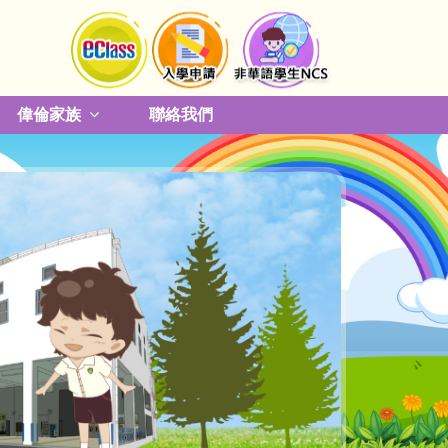
偉倫家族
聯絡我們