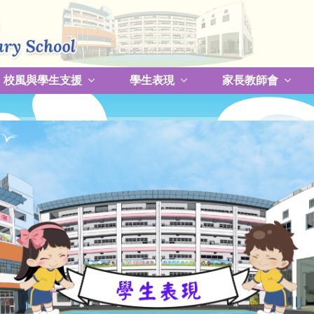
校風與學生支援
學生表現
家長教師會