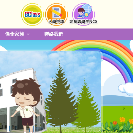
偉倫家族
聯絡我們