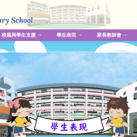
校風與學生支援
學生表現
家長教師會