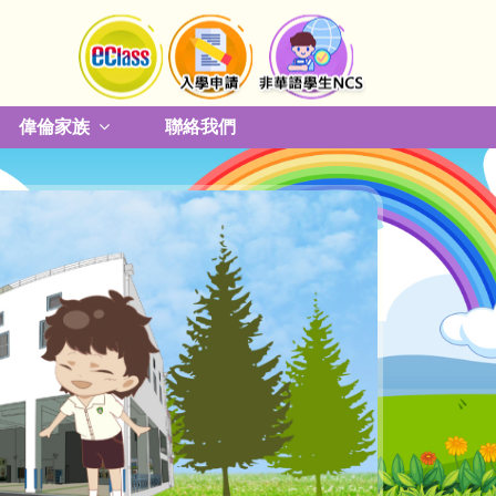
偉倫家族
聯絡我們