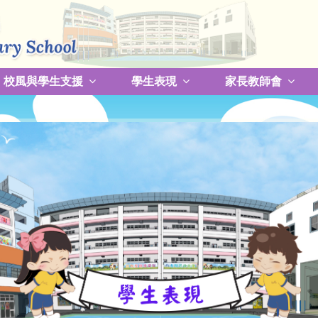
校風與學生支援
學生表現
家長教師會