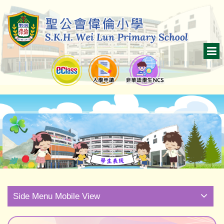
Side Menu Mobile View