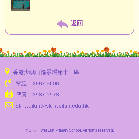
返回
香港大嶼山愉景灣第十三區
電話：2987 8608
傳真：2987 1978
skhweilun@skhweilun.edu.hk
© S.K.H. Wei Lun Primary School. All rights reserved.