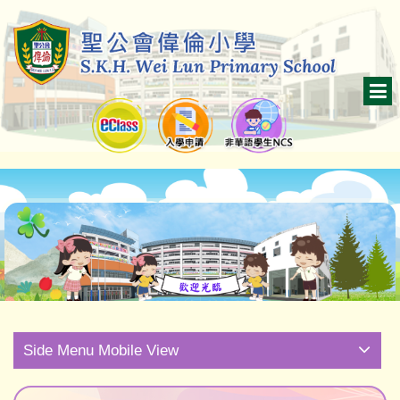
Side Menu Mobile View