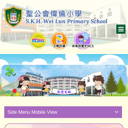
Side Menu Mobile View