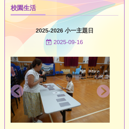
校園生活
2025-2026 小一主題日
2025-09-16