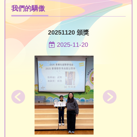
我們的驕傲
20251120 頒獎
2025-11-20