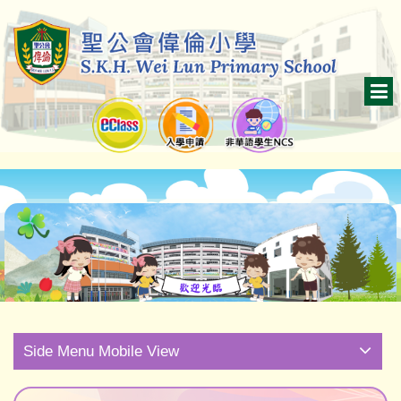
Side Menu Mobile View