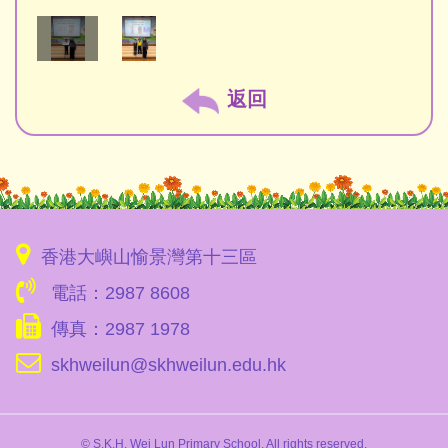
返回
香港大嶼山愉景灣第十三區
電話：2987 8608
傳真：2987 1978
skhweilun@skhweilun.edu.hk
© S.K.H. Wei Lun Primary School. All rights reserved.