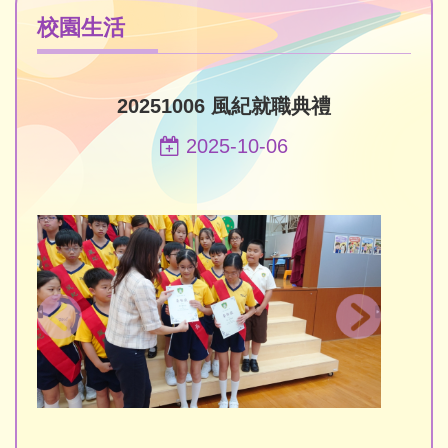
校園生活
20251006 風紀就職典禮
2025-10-06