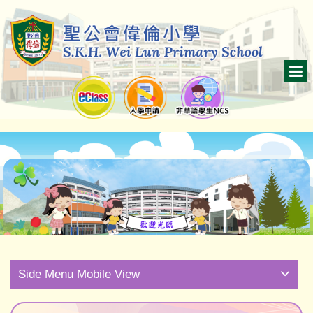
Side Menu Mobile View