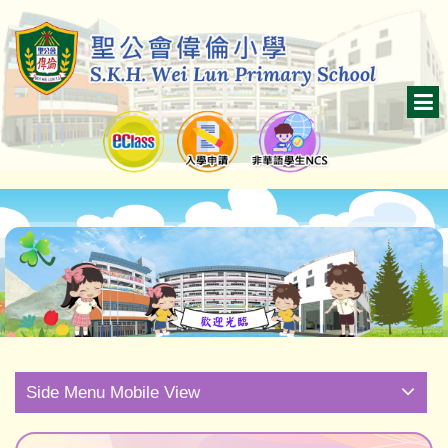
Side Menu Mobile View