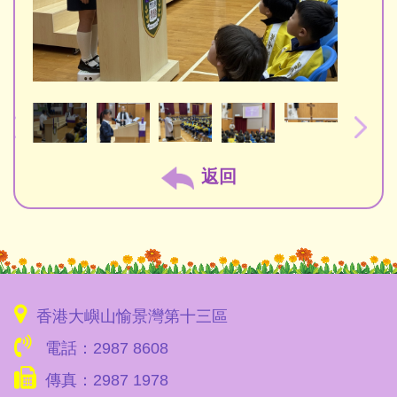
返回
香港大嶼山愉景灣第十三區
電話：2987 8608
傳真：2987 1978