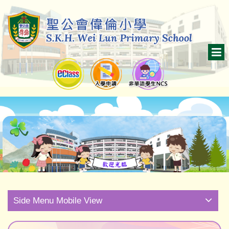
Side Menu Mobile View