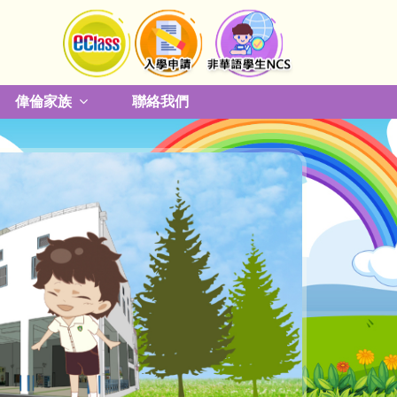
偉倫家族
聯絡我們