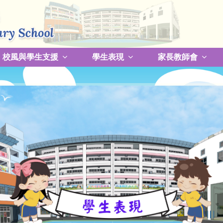
校風與學生支援
學生表現
家長教師會