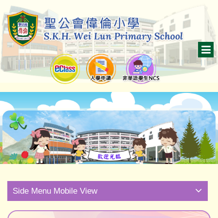
Side Menu Mobile View