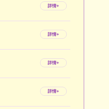
詳情+
詳情+
詳情+
詳情+