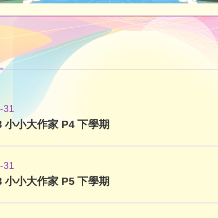
-31
023 小小大作家 P4 下學期
-31
023 小小大作家 P5 下學期