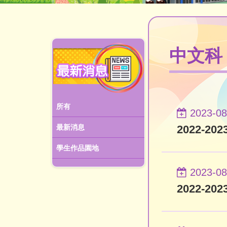
中文科
所有
2023-08
2022-2
最新消息
學生作品園地
2023-08
2022-2