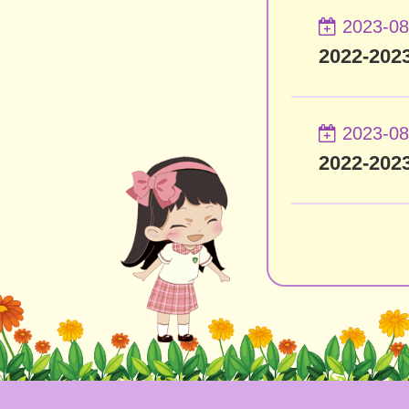
2023-08
2022-2
2023-08
2022-2