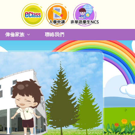
偉倫家族
聯絡我們