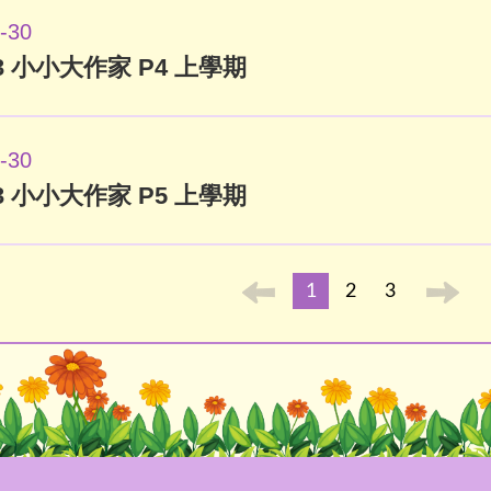
-30
023 小小大作家 P4 上學期
-30
023 小小大作家 P5 上學期
1
2
3