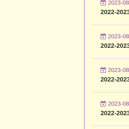
2023-08
2022-2
2023-08
2022-2
2023-08
2022-2
2023-08
2022-2