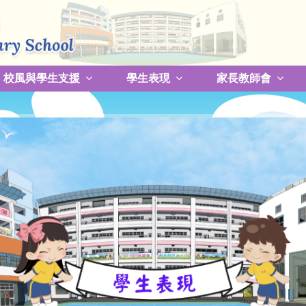
校風與學生支援
學生表現
家長教師會