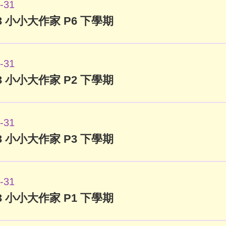
-31
023 小小大作家 P6 下學期
-31
023 小小大作家 P2 下學期
-31
023 小小大作家 P3 下學期
-31
023 小小大作家 P1 下學期