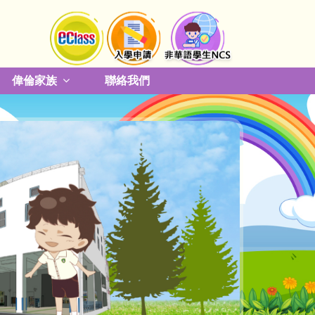
偉倫家族
聯絡我們