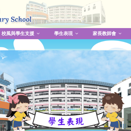
校風與學生支援
學生表現
家長教師會