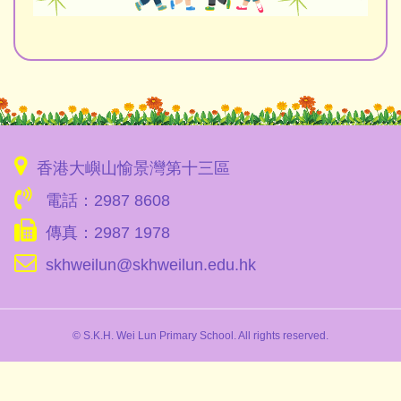
香港大嶼山愉景灣第十三區
電話：2987 8608
傳真：2987 1978
skhweilun@skhweilun.edu.hk
© S.K.H. Wei Lun Primary School. All rights reserved.