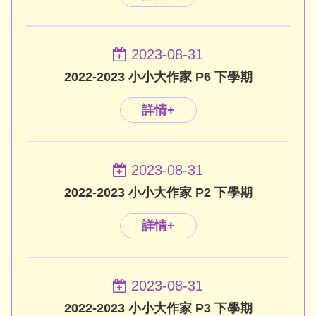
2023-08-31
2022-2023 小小大作家 P6 下學期
詳情+
2023-08-31
2022-2023 小小大作家 P2 下學期
詳情+
2023-08-31
2022-2023 小小大作家 P3 下學期