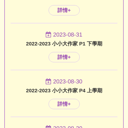
詳情+
2023-08-31
2022-2023 小小大作家 P1 下學期
詳情+
2023-08-30
2022-2023 小小大作家 P4 上學期
詳情+