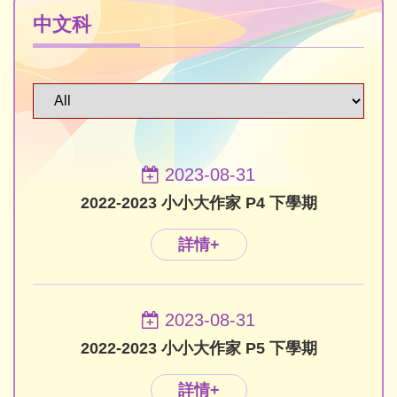
中文科
2023-08-31
2022-2023 小小大作家 P4 下學期
詳情+
2023-08-31
2022-2023 小小大作家 P5 下學期
詳情+