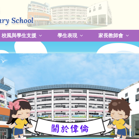
校風與學生支援
學生表現
家長教師會