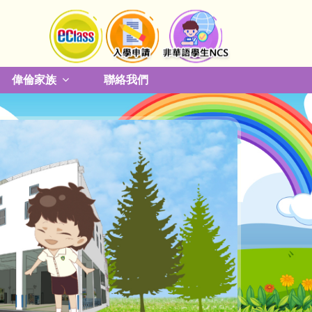
偉倫家族
聯絡我們