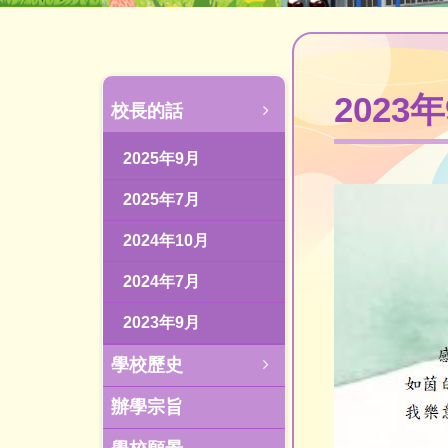
2023
校長的話
2025年9月
2025年7月
2024年10月
2024年7月
2023年9月
學校歷史
辦學宗旨