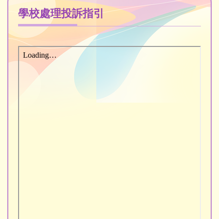
學校處理投訴指引