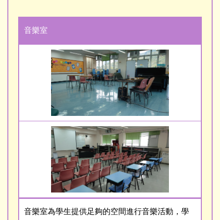
音樂室
音樂室為學生提供足夠的空間進行音樂活動，學