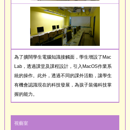
為了擴闊學生電腦知識接觸面，學生增設了Mac
Lab，透過課堂及課程設計，引入MacOS作業系
統的操作。此外，透過不同的課外活動，讓學生
有機會認識現在的科技發展，為孩子裝備科技掌
握的能力。
視藝室