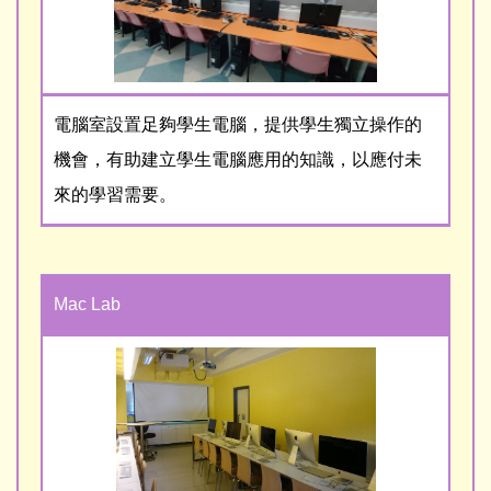
電腦室設置足夠學生電腦，提供學生獨立操作的
機會，有助建立學生電腦應用的知識，以應付未
來的學習需要。
Mac Lab