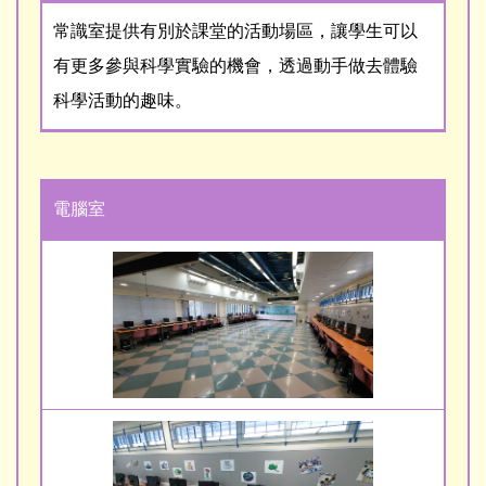
常識室提供有別於課堂的活動場區，讓學生可以
有更多參與科學實驗的機會，透過動手做去體驗
科學活動的趣味。
電腦室