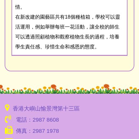
情。
在新改建的園藝區共有18個種植箱，學校可以靈
活運用，例如舉辦每班一花活動，讓全校的師生
可以透過照顧植物和觀察植物生長的過程，培養
學生責任感、珍惜生命和感恩的態度。
香港大嶼山愉景灣第十三區
電話：2987 8608
傳真：2987 1978