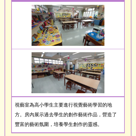
視藝室為高小學生主要進行視覺藝術學習的地
方。房內展示過去學生的創作藝術作品，營造了
豐富的藝術氛圍，培養學生創作的靈感。