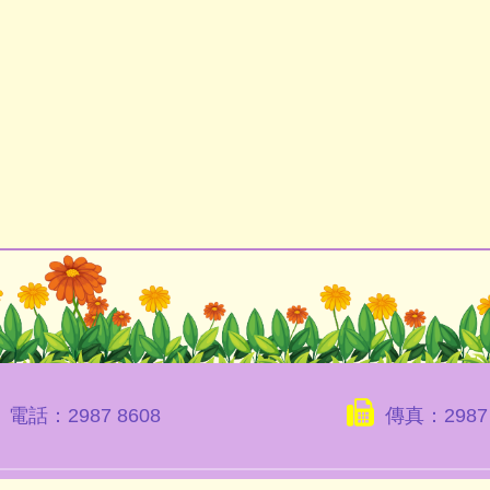
電話：2987 8608
傳真：2987 