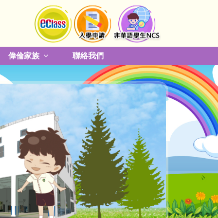
偉倫家族
聯絡我們