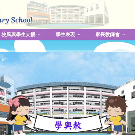
校風與學生支援
學生表現
家長教師會