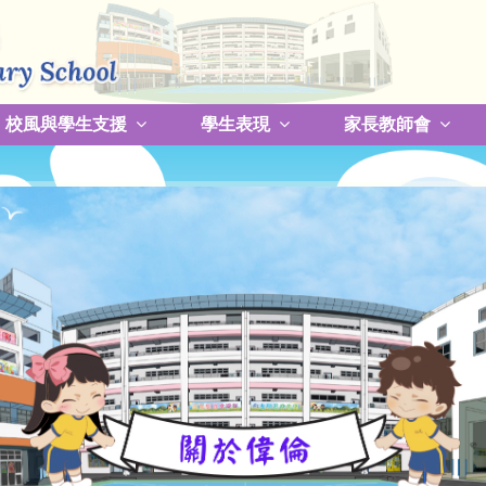
校風與學生支援
學生表現
家長教師會