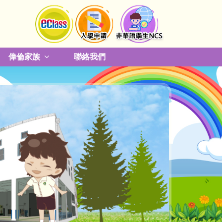
偉倫家族
聯絡我們