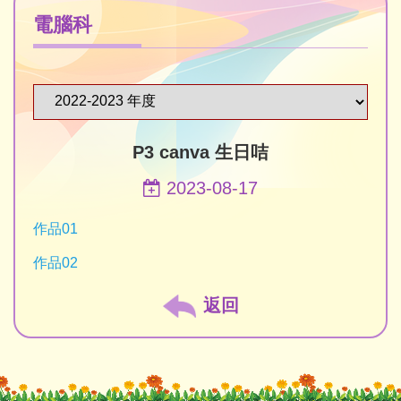
電腦科
P3 canva 生日咭
2023-08-17
作品01
作品02
返回