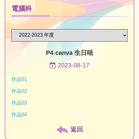
電腦科
P4 canva 生日咭
2023-08-17
作品01
作品02
作品03
作品04
返回