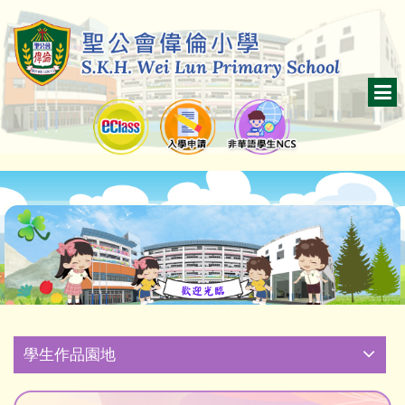
學生作品園地