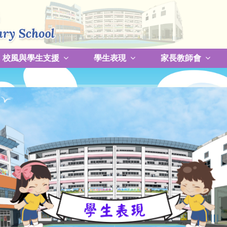
校風與學生支援
學生表現
家長教師會