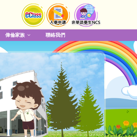
偉倫家族
聯絡我們