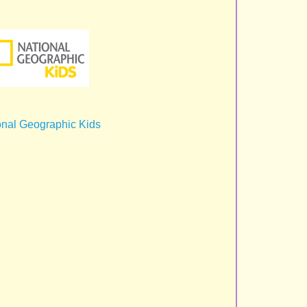
onal Geographic Kids