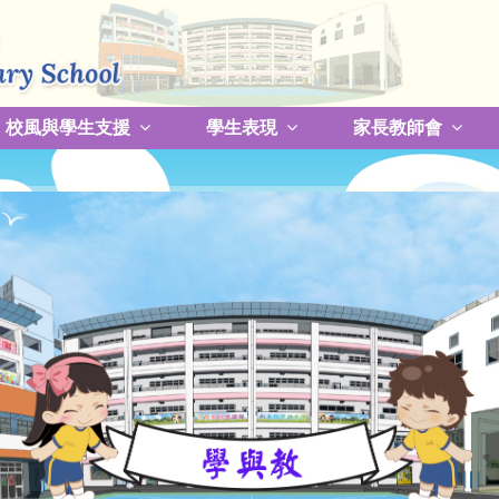
校風與學生支援
學生表現
家長教師會