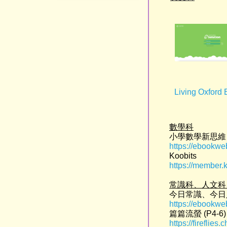
Living Oxford 
數學科
小學數學新思維
https://ebookw
Koobits
https://member.
常識科、人文科
今日常識、今日
https://ebookw
篇篇流螢 (P4-6)
https://fireflies.