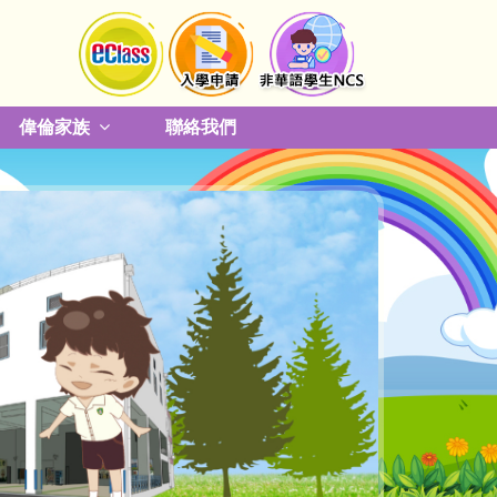
偉倫家族
聯絡我們