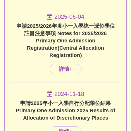
2025-06-04
申請2025/2026年度小一入學統一派位學位
註冊注意事項 Notes for 2025/2026
Primary One Admission
Registration(Central Allocation
Registration)
詳情+
2024-11-18
申請2025年小一入學自行分配學位結果
Primary One Admission 2025 Results of
Allocation of Discretionary Places