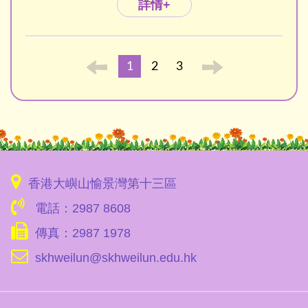
詳情+
1
2
3
香港大嶼山愉景灣第十三區
電話：2987 8608
傳真：2987 1978
skhweilun@skhweilun.edu.hk