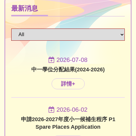
最新消息
2026-07-08
中一學位分配結果(2024-2026)
詳情+
2026-06-02
申請2026-2027年度小一候補生程序 P1
Spare Places Application