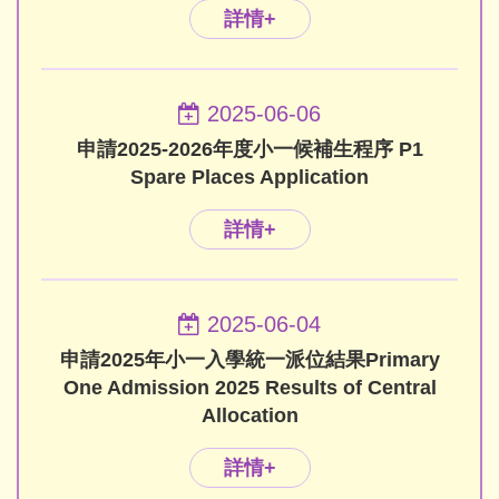
詳情+
2025-06-06
申請2025-2026年度小一候補生程序 P1
Spare Places Application
詳情+
2025-06-04
申請2025年小一入學統一派位結果Primary
One Admission 2025 Results of Central
Allocation
詳情+