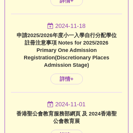
詳情+
2024-11-18
申請2025/2026年度小一入學自行分配學位
註冊注意事項 Notes for 2025/2026
Primary One Admission
Registration(Discretionary Places
Admission Stage)
詳情+
2024-11-01
香港聖公會教育服務部網頁 及 2024香港聖
公會教育展