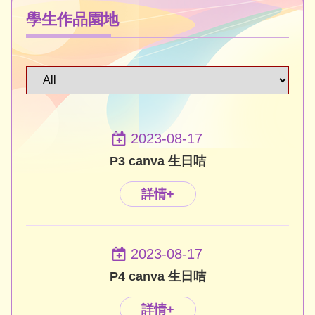
學生作品園地
2023-08-17
P3 canva 生日咭
詳情+
2023-08-17
P4 canva 生日咭
詳情+