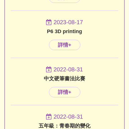
2023-08-17
P6 3D printing
詳情+
2022-08-31
中文硬筆書法比賽
詳情+
2022-08-31
五年級：青春期的變化