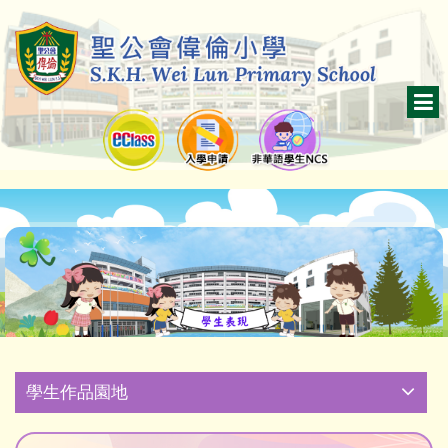
學生作品園地