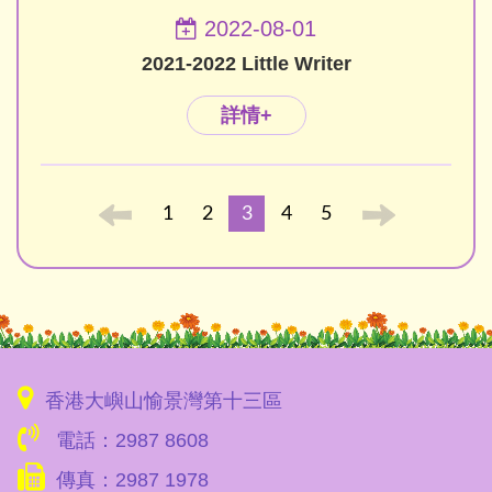
2022-08-01
2021-2022 Little Writer
詳情+
1
2
3
4
5
香港大嶼山愉景灣第十三區
電話：2987 8608
傳真：2987 1978