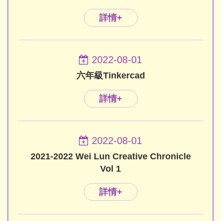
詳情+
2022-08-01
六年級Tinkercad
詳情+
2022-08-01
2021-2022 Wei Lun Creative Chronicle
Vol 1
詳情+