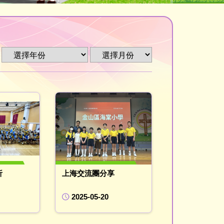
析
上海交流團分享
2025-05-20