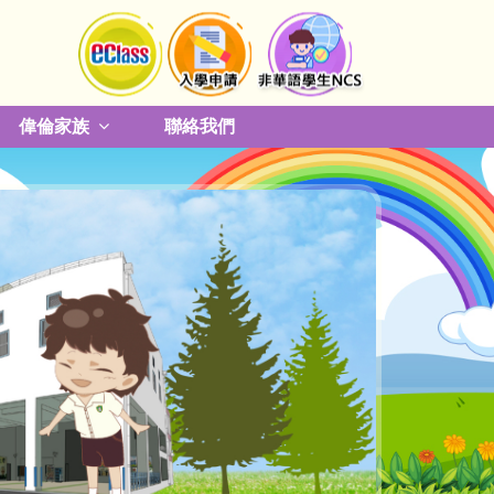
偉倫家族
聯絡我們