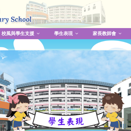
校風與學生支援
學生表現
家長教師會