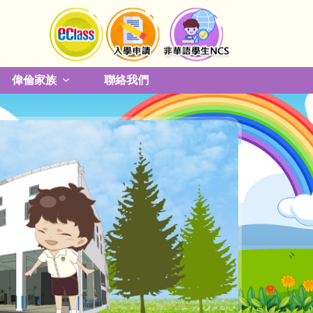
偉倫家族
聯絡我們