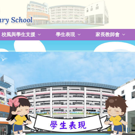
校風與學生支援
學生表現
家長教師會