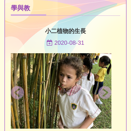
學與教
小二植物的生長
2020-08-31