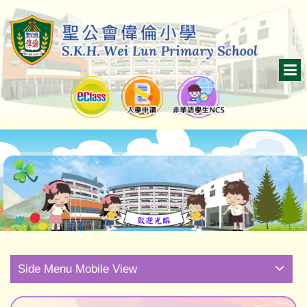
Side Menu Mobile View