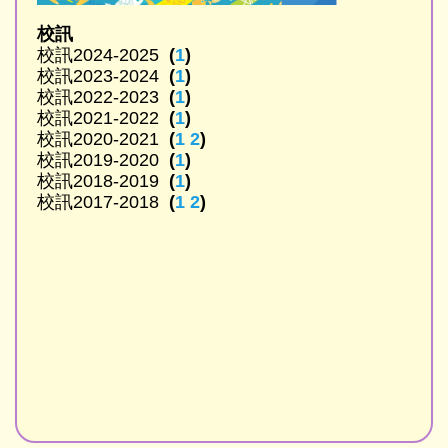
校訊
校訊2024-2025
(
1
)
校訊2023-2024
(
1
)
校訊2022-2023
(
1
)
校訊2021-2022
(
1
)
校訊2020-2021
(
1
2
)
校訊2019-2020
(
1
)
校訊2018-2019
(
1
)
校訊2017-2018
(
1
2
)