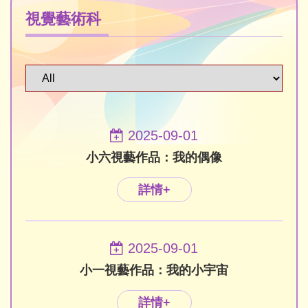
視覺藝術科
2025-09-01
小六視藝作品：我的偶像
詳情+
2025-09-01
小一視藝作品：我的小宇宙
詳情+