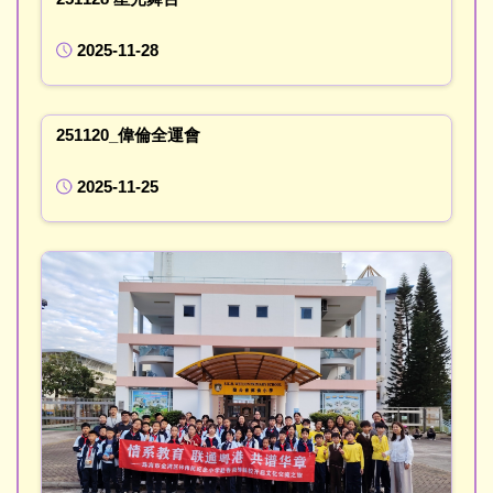
2025-11-28
251120_偉倫全運會
2025-11-25