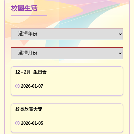
校園生活
12 - 2月_生日會
2026-01-07
校長欣賞大獎
2026-01-05