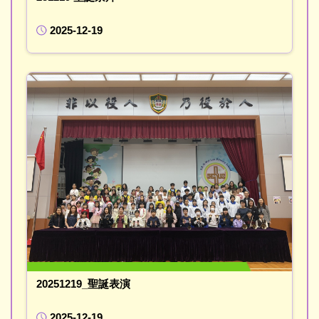
2025-12-19
20251219_聖誕表演
2025-12-19