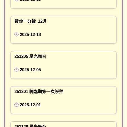
賞你一分鐘_12月
2025-12-18
251205 星光舞台
2025-12-05
251201 將臨期第一次崇拜
2025-12-01
251128 星光舞台