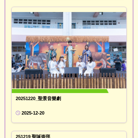
20251220_聖景音樂劇
2025-12-20
251219 聖誕崇拜