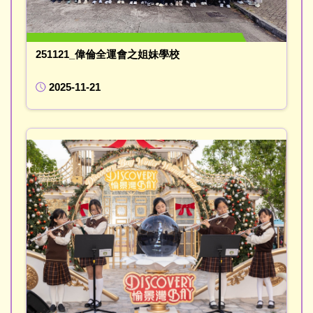
251121_偉倫全運會之姐妹學校
2025-11-21