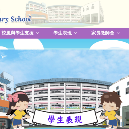
校風與學生支援
學生表現
家長教師會