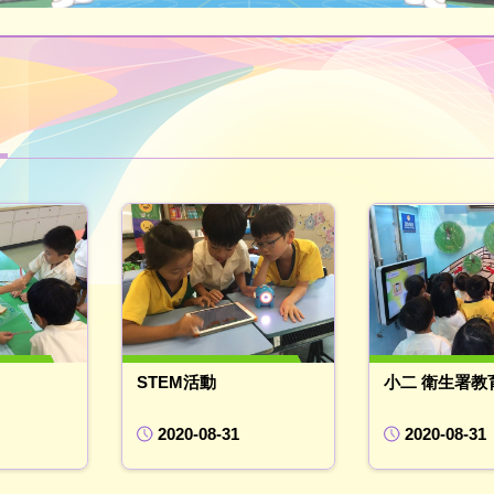
STEM活動
小二 衛生署教
2020-08-31
2020-08-31