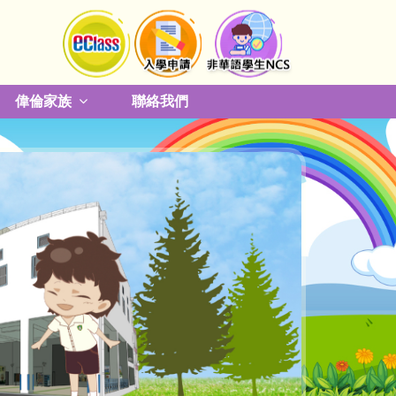
偉倫家族
聯絡我們