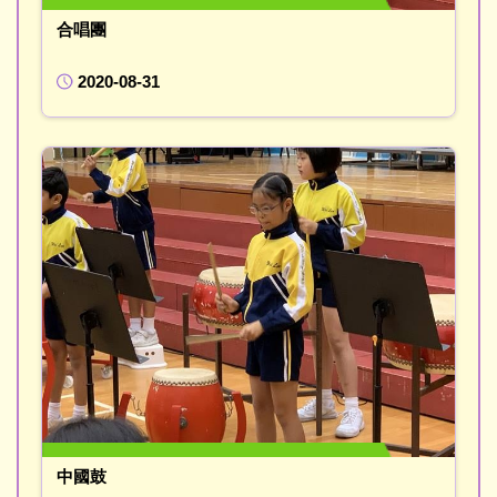
合唱團
2020-08-31
中國鼓