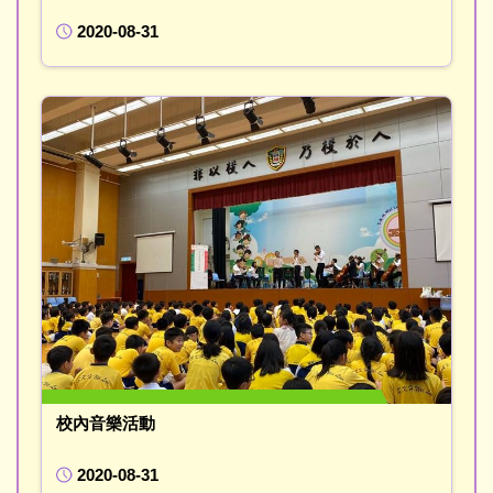
2020-08-31
校內音樂活動
2020-08-31