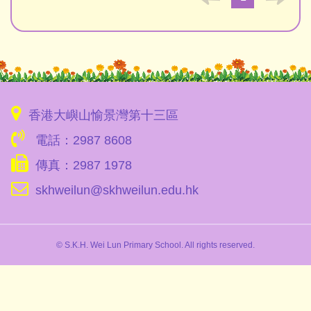
香港大嶼山愉景灣第十三區
電話：2987 8608
傳真：2987 1978
skhweilun@skhweilun.edu.hk
© S.K.H. Wei Lun Primary School. All rights reserved.