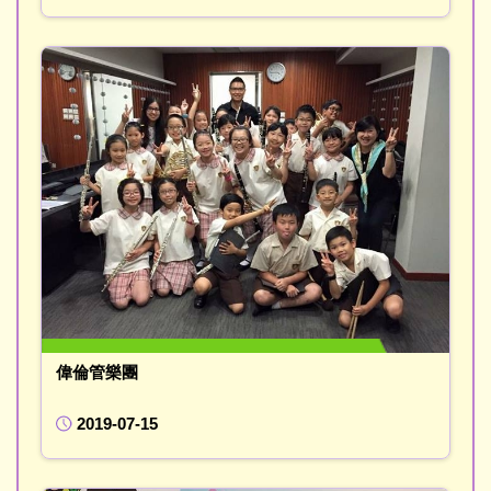
偉倫管樂團
2019-07-15