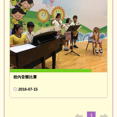
校內音樂比賽
2016-07-15
1