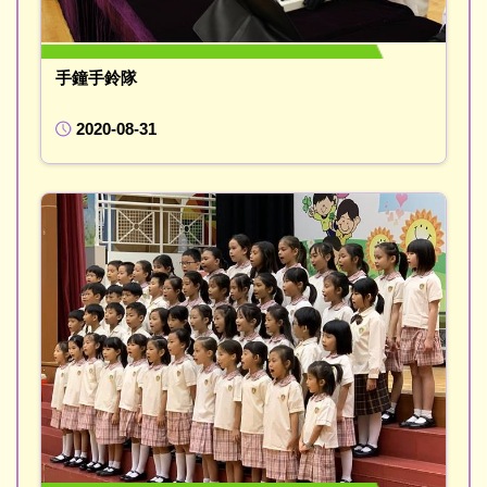
手鐘手鈴隊
2020-08-31